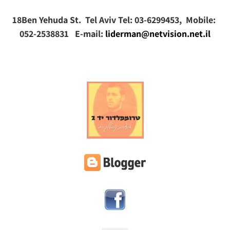
18Ben Yehuda St. Tel Aviv Tel: 03-6299453, Mobile:
052-2538831 E-mail:
liderman@netvision.net.il