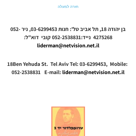
חזרה למעלה
בן יהודה 18, תל אביב טל': חנות 03-6299453, ניר 052-
4275268 נייד:052-2538831
קובי
דוא"ל:
liderman@netvision.net.il
18Ben Yehuda St. Tel Aviv Tel: 03-6299453, Mobile:
052-2538831 E-mail:
liderman@netvision.net.il